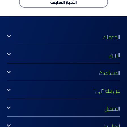
الأخبار
السابقة
الخدمات
البراق
المساعدة
عن بنك "إلى"
التحميل
اتصل بنا